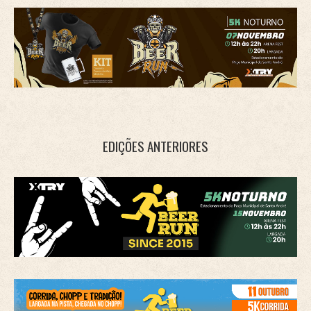
EDIÇÕES ANTERIORES