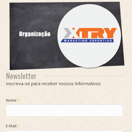
Newsletter
Inscreva-se para receber nossos Informativos
Nome
*
E-Mail
*