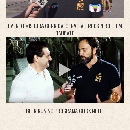
EVENTO MISTURA CORRIDA, CERVEJA E ROCK’N’ROLL EM
TAUBATÉ
BEER RUN NO PROGRAMA CLICK NOITE